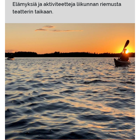
Elämyksiä ja aktiviteetteja liikunnan riemusta
teatterin taikaan.